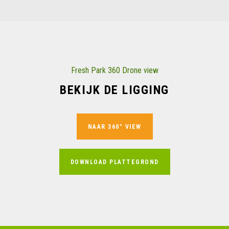
Fresh Park 360 Drone view
BEKIJK DE LIGGING
NAAR 360° VIEW
DOWNLOAD PLATTEGROND