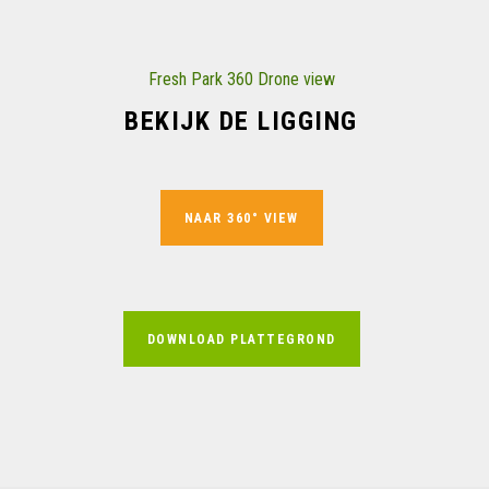
Fresh Park 360 Drone view
BEKIJK DE LIGGING
NAAR 360° VIEW
DOWNLOAD PLATTEGROND