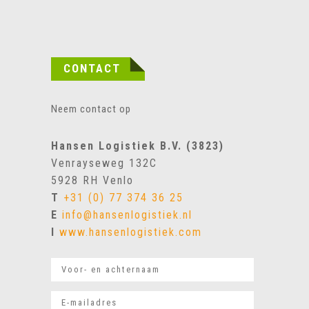
CONTACT
Neem contact op
Hansen Logistiek B.V. (3823)
Venrayseweg 132C
5928 RH Venlo
T
+31 (0) 77 374 36 25
E
info@hansenlogistiek.nl
I
www.hansenlogistiek.com