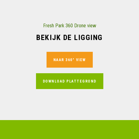
Fresh Park 360 Drone view
BEKIJK DE LIGGING
NAAR 360° VIEW
DOWNLOAD PLATTEGROND