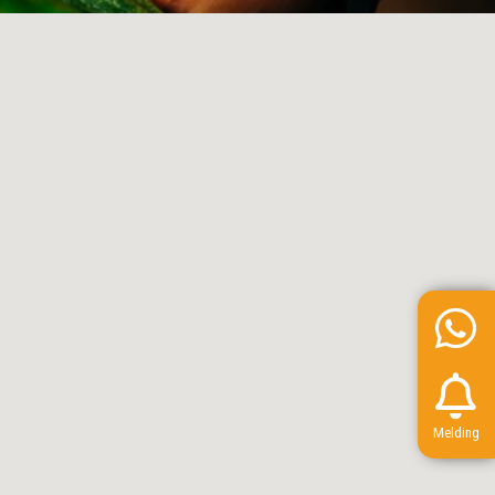
Melding