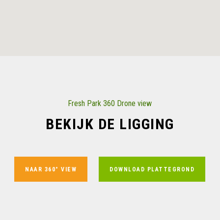
Fresh Park 360 Drone view
BEKIJK DE LIGGING
NAAR 360° VIEW
DOWNLOAD PLATTEGROND