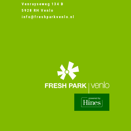
Venrayseweg 134 B
5928 RH Venlo
info@freshparkvenlo.nl