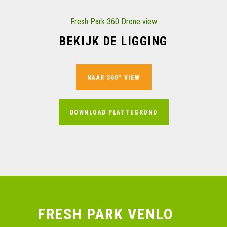
Fresh Park 360 Drone view
BEKIJK DE LIGGING
NAAR 360° VIEW
DOWNLOAD PLATTEGROND
FRESH PARK VENLO